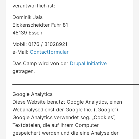
verantwortlich ist:
Dominik Jais
Eickenscheidter Fuhr 81
45139 Essen
Mobil: 0176 / 81028921
e-Mail:
Contactformular
Das Camp wird von der
Drupal Initiative
getragen.
__________________________________________________________
Google Analytics
Diese Website benutzt Google Analytics, einen
Webanalysedienst der Google Inc. („Google“).
Google Analytics verwendet sog. „Cookies“,
Textdateien, die auf Ihrem Computer
gespeichert werden und die eine Analyse der