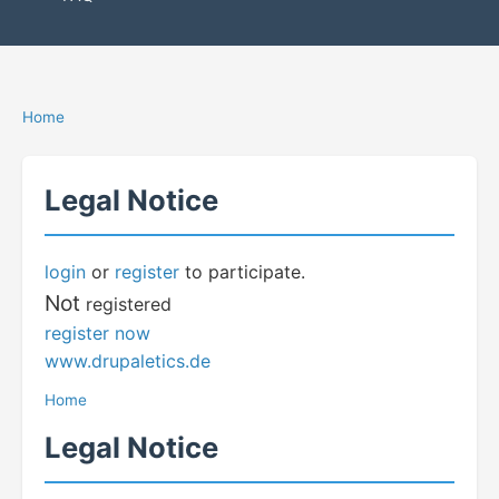
Home
Legal Notice
login
or
register
to participate.
Not
registered
register now
www.drupaletics.de
Home
Legal Notice