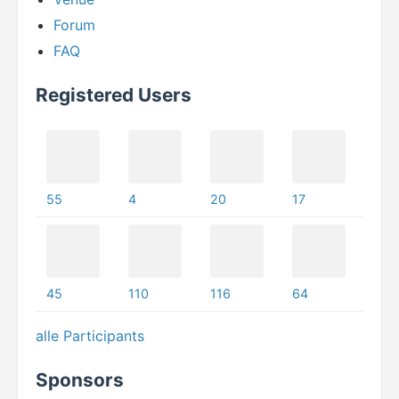
Forum
FAQ
Registered Users
55
4
20
17
45
110
116
64
alle Participants
Sponsors