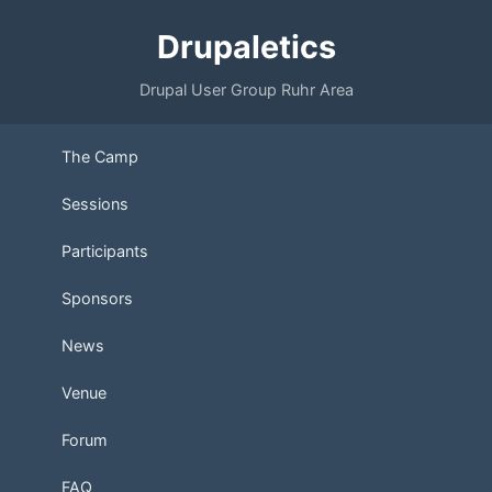
Drupaletics
Drupal User Group Ruhr Area
The Camp
Sessions
Participants
Sponsors
News
Venue
Forum
FAQ