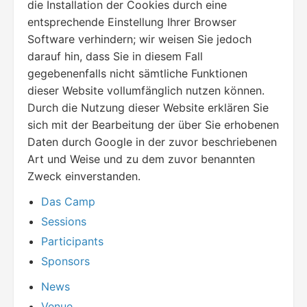
die Installation der Cookies durch eine
entsprechende Einstellung Ihrer Browser
Software verhindern; wir weisen Sie jedoch
darauf hin, dass Sie in diesem Fall
gegebenenfalls nicht sämtliche Funktionen
dieser Website vollumfänglich nutzen können.
Durch die Nutzung dieser Website erklären Sie
sich mit der Bearbeitung der über Sie erhobenen
Daten durch Google in der zuvor beschriebenen
Art und Weise und zu dem zuvor benannten
Zweck einverstanden.
Das Camp
Sessions
Participants
Sponsors
News
Venue