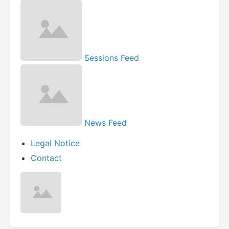
Sessions Feed
News Feed
Legal Notice
Contact