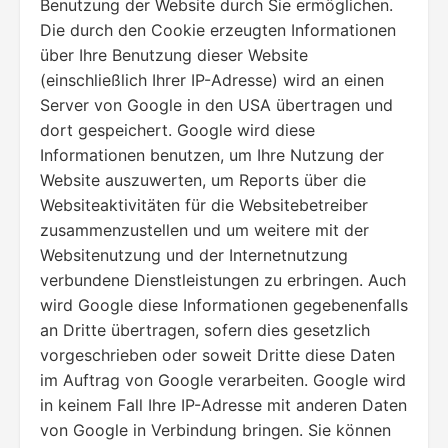
Benutzung der Website durch Sie ermöglichen.
Die durch den Cookie erzeugten Informationen
über Ihre Benutzung dieser Website
(einschließlich Ihrer IP-Adresse) wird an einen
Server von Google in den USA übertragen und
dort gespeichert. Google wird diese
Informationen benutzen, um Ihre Nutzung der
Website auszuwerten, um Reports über die
Websiteaktivitäten für die Websitebetreiber
zusammenzustellen und um weitere mit der
Websitenutzung und der Internetnutzung
verbundene Dienstleistungen zu erbringen. Auch
wird Google diese Informationen gegebenenfalls
an Dritte übertragen, sofern dies gesetzlich
vorgeschrieben oder soweit Dritte diese Daten
im Auftrag von Google verarbeiten. Google wird
in keinem Fall Ihre IP-Adresse mit anderen Daten
von Google in Verbindung bringen. Sie können