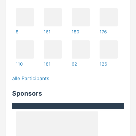
8
161
180
176
110
181
62
126
alle Participants
Sponsors