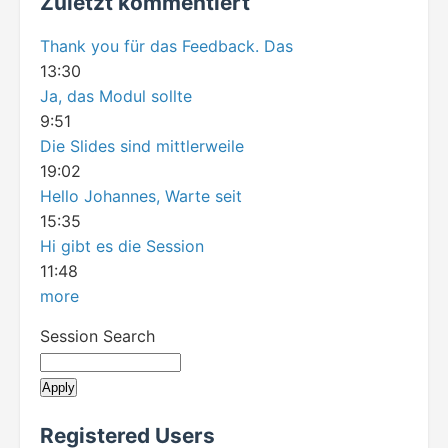
Zuletzt kommentiert
Thank you für das Feedback. Das
13:30
Ja, das Modul sollte
9:51
Die Slides sind mittlerweile
19:02
Hello Johannes, Warte seit
15:35
Hi gibt es die Session
11:48
more
Session Search
Registered Users