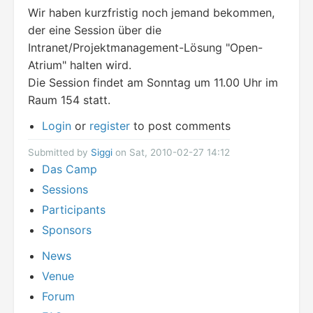
Wir haben kurzfristig noch jemand bekommen,
der eine Session über die
Intranet/Projektmanagement-Lösung "Open-
Atrium" halten wird.
Die Session findet am Sonntag um 11.00 Uhr im
Raum 154 statt.
Login
or
register
to post comments
Submitted by
Siggi
on Sat, 2010-02-27 14:12
Das Camp
Sessions
Participants
Sponsors
News
Venue
Forum