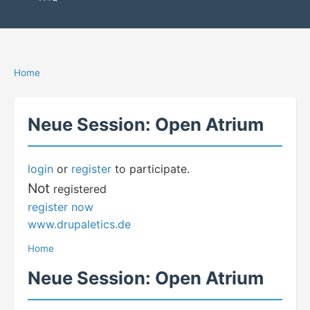
Home
Neue Session: Open Atrium
login
or
register
to participate.
Not
registered
register now
www.drupaletics.de
Home
Neue Session: Open Atrium