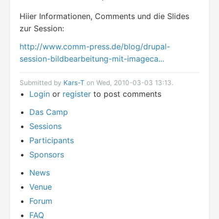
Hiier Informationen, Comments und die Slides
zur Session:
http://www.comm-press.de/blog/drupal-
session-bildbearbeitung-mit-imageca...
Submitted by
Kars-T
on Wed, 2010-03-03 13:13.
Login
or
register
to post comments
Das Camp
Sessions
Participants
Sponsors
News
Venue
Forum
FAQ