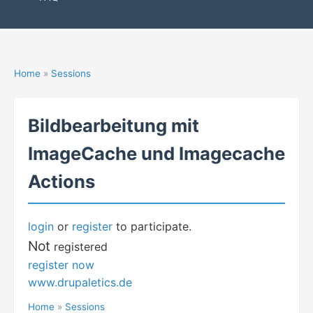
Home
»
Sessions
Bildbearbeitung mit
ImageCache und Imagecache
Actions
login
or
register
to participate.
Not
registered
register now
www.drupaletics.de
Home
»
Sessions