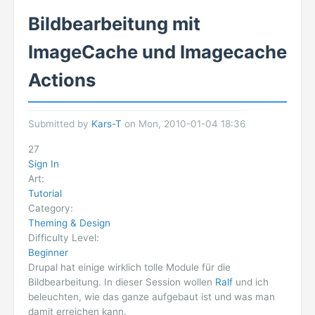
Bildbearbeitung mit
ImageCache und Imagecache
Actions
Submitted by
Kars-T
on Mon, 2010-01-04 18:36
27
Sign In
Art:
Tutorial
Category:
Theming & Design
Difficulty Level:
Beginner
Drupal hat einige wirklich tolle Module für die
Bildbearbeitung. In dieser Session wollen
Ralf
und ich
beleuchten, wie das ganze aufgebaut ist und was man
damit erreichen kann.