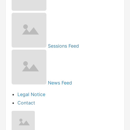
Sessions Feed
News Feed
Legal Notice
Contact