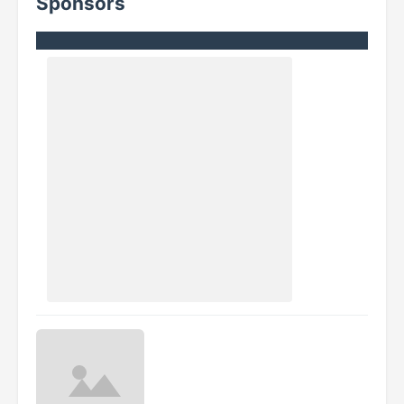
Sponsors