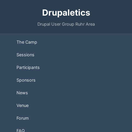
Drupaletics
Drupal User Group Ruhr Area
The Camp
Sessions
Participants
Sponsors
News
Venue
Forum
FAQ