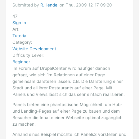
Submitted by
R.Hendel
on Thu, 2009-12-17 09:20
47
Sign In
Art:
Tutorial
Category:
Website Development
Difficulty Level:
Beginner
Im Forum auf DrupalCenter wird häufiger danach
gefragt, wie sich 1:n Relationen auf einer Page
gemeinsam darstellen lassen. z.B. Die Darstellung einer
Stadt und all ihrer Restaurants auf einer Page. Mit
Panels und Views lässt sich das sehr einfach realisieren.
Panels bieten eine phantastische Möglichkeit, um Hub-
und Landing-Pages auf einer Page zu bauen und dem
Besucher die Inhalte einer Webseite optimal zugänglich
zu machen.
Anhand eines Beispiel möchte ich Panels3 vorstellen und