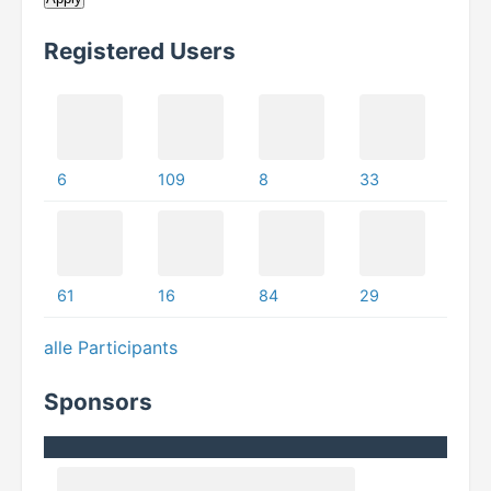
Registered Users
6
109
8
33
61
16
84
29
alle Participants
Sponsors