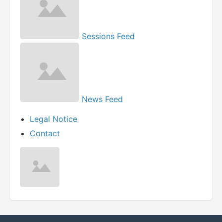
Sessions Feed
News Feed
Legal Notice
Contact