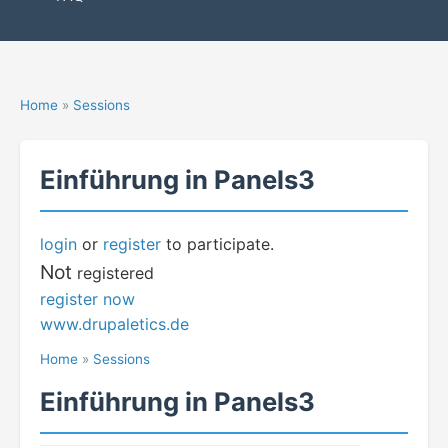
Home
»
Sessions
Einführung in Panels3
login
or
register
to participate.
Not
registered
register now
www.drupaletics.de
Home
»
Sessions
Einführung in Panels3