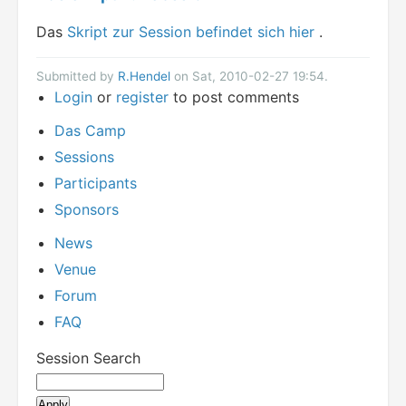
Das
Skript zur Session befindet sich hier
.
Submitted by
R.Hendel
on Sat, 2010-02-27 19:54.
Login
or
register
to post comments
Das Camp
Sessions
Participants
Sponsors
News
Venue
Forum
FAQ
Session Search