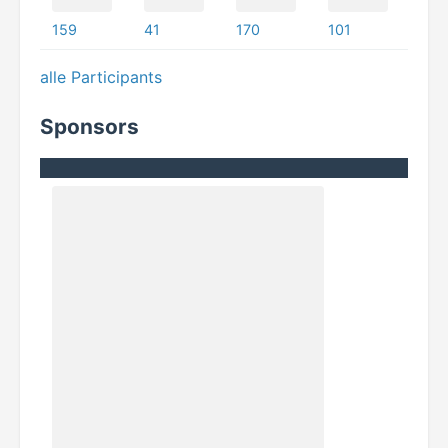
159
41
170
101
alle Participants
Sponsors