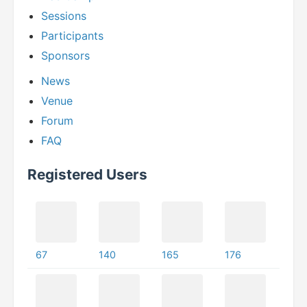
Sessions
Participants
Sponsors
News
Venue
Forum
FAQ
Registered Users
67
140
165
176