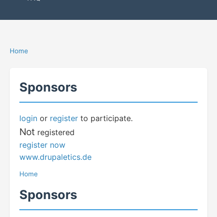
Home
Sponsors
login
or
register
to participate.
Not
registered
register now
www.drupaletics.de
Home
Sponsors