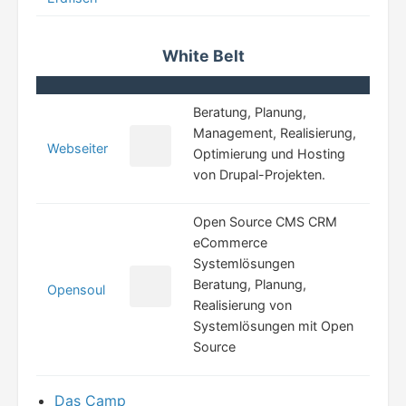
White Belt
Beratung, Planung,
Management, Realisierung,
Webseiter
Optimierung und Hosting
von Drupal-Projekten.
Open Source CMS CRM
eCommerce
Systemlösungen
Beratung, Planung,
Opensoul
Realisierung von
Systemlösungen mit Open
Source
Das Camp