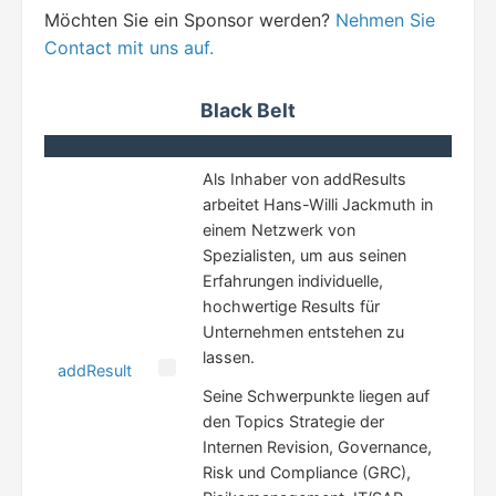
Möchten Sie ein Sponsor werden?
Nehmen Sie
Contact mit uns auf.
Black Belt
Als Inhaber von addResults
arbeitet Hans-Willi Jackmuth in
einem Netzwerk von
Spezialisten, um aus seinen
Erfahrungen individuelle,
hochwertige Results für
Unternehmen entstehen zu
lassen.
addResult
Seine Schwerpunkte liegen auf
den Topics Strategie der
Internen Revision, Governance,
Risk und Compliance (GRC),