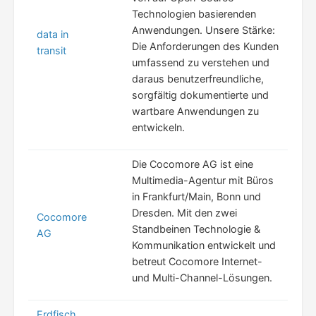
Technologien basierenden
Anwendungen. Unsere Stärke:
data in
Die Anforderungen des Kunden
transit
umfassend zu verstehen und
daraus benutzerfreundliche,
sorgfältig dokumentierte und
wartbare Anwendungen zu
entwickeln.
Die Cocomore AG ist eine
Multimedia-Agentur mit Büros
in Frankfurt/Main, Bonn und
Dresden. Mit den zwei
Cocomore
Standbeinen Technologie &
AG
Kommunikation entwickelt und
betreut Cocomore Internet-
und Multi-Channel-Lösungen.
Erdfisch