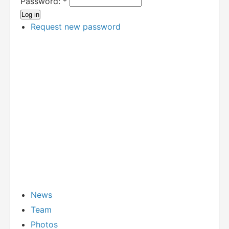
Password:
*
Request new password
News
Team
Photos