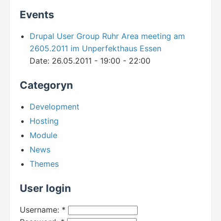
Events
Drupal User Group Ruhr Area meeting am
2605.2011 im Unperfekthaus Essen
Date:
26.05.2011 -
19:00
-
22:00
Categoryn
Development
Hosting
Module
News
Themes
User login
Username:
*