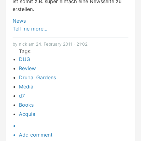
ist somit z.B. super einfach eine Newsseite zu
erstellen.
News
Tell me more...
by nick am 24. February 2011 - 21:02
Tags:
DUG
Review
Drupal Gardens
Media
d7
Books
Acquia
Add comment