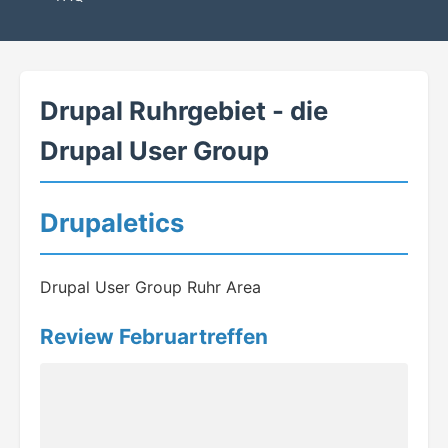
Drupal Ruhrgebiet - die
Drupal User Group
Drupaletics
Drupal User Group Ruhr Area
Review Februartreffen