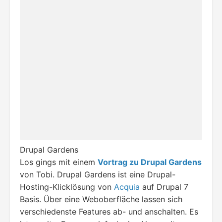
Drupal Gardens
Los gings mit einem
Vortrag zu Drupal Gardens
von Tobi. Drupal Gardens ist eine Drupal-
Hosting-Klicklösung von
Acquia
auf Drupal 7
Basis. Über eine Weboberfläche lassen sich
verschiedenste Features ab- und anschalten. Es