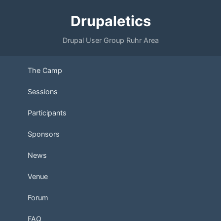
Drupaletics
Drupal User Group Ruhr Area
The Camp
Sessions
Participants
Sponsors
News
Venue
Forum
FAQ